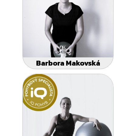
Barbora Makovská