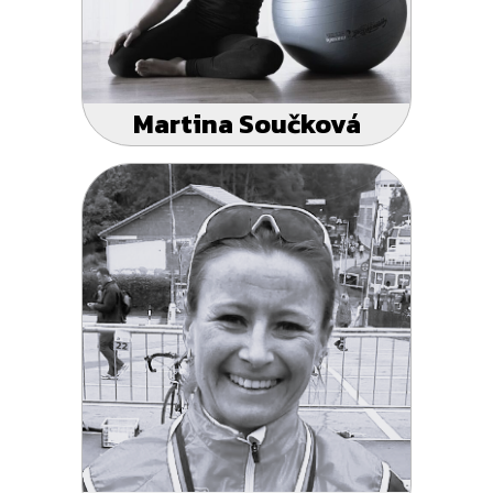
Martina Součková